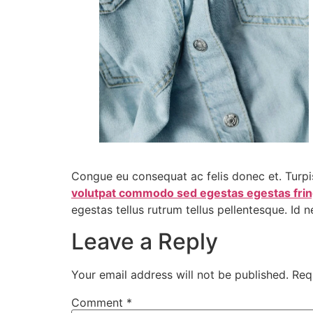
Congue eu consequat ac felis donec et. Turpis
volutpat commodo sed egestas egestas fringi
egestas tellus rutrum tellus pellentesque. Id
Leave a Reply
Your email address will not be published.
Req
Comment
*