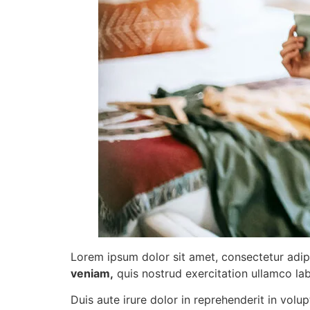
Lorem ipsum dolor sit amet, consectetur adip
veniam,
quis nostrud exercitation ullamco la
Duis aute irure dolor in reprehenderit in volu