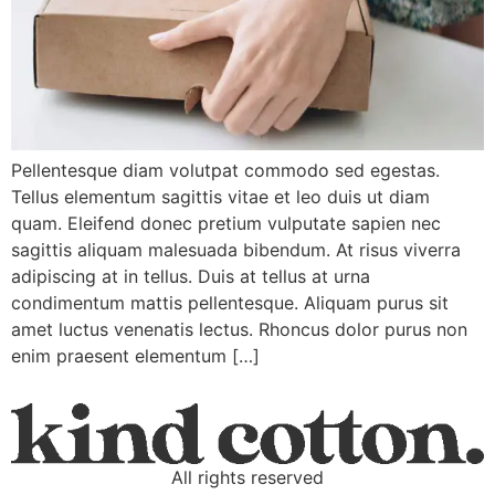
Pellentesque diam volutpat commodo sed egestas.
Tellus elementum sagittis vitae et leo duis ut diam
quam. Eleifend donec pretium vulputate sapien nec
sagittis aliquam malesuada bibendum. At risus viverra
adipiscing at in tellus. Duis at tellus at urna
condimentum mattis pellentesque. Aliquam purus sit
amet luctus venenatis lectus. Rhoncus dolor purus non
enim praesent elementum […]
All rights reserved