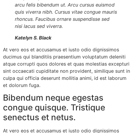
arcu felis bibendum ut. Arcu cursus euismod
quis viverra nibh. Cursus vitae congue mauris
rhoncus. Faucibus ornare suspendisse sed
nisi lacus sed viverra.
Katelyn S. Black
At vero eos et accusamus et iusto odio dignissimos
ducimus qui blanditiis praesentium voluptatum deleniti
atque corrupti quos dolores et quas molestias excepturi
sint occaecati cupiditate non provident, similique sunt in
culpa qui officia deserunt mollitia animi, id est laborum
et dolorum fuga.
Bibendum neque egestas
congue quisque. Tristique
senectus et netus.
At vero eos et accusamus et iusto odio dignissimos