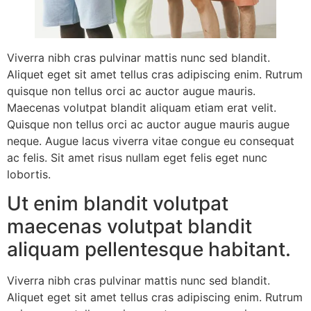
Viverra nibh cras pulvinar mattis nunc sed blandit.
Aliquet eget sit amet tellus cras adipiscing enim. Rutrum
quisque non tellus orci ac auctor augue mauris.
Maecenas volutpat blandit aliquam etiam erat velit.
Quisque non tellus orci ac auctor augue mauris augue
neque. Augue lacus viverra vitae congue eu consequat
ac felis. Sit amet risus nullam eget felis eget nunc
lobortis.
Ut enim blandit volutpat
maecenas volutpat blandit
aliquam pellentesque habitant.
Viverra nibh cras pulvinar mattis nunc sed blandit.
Aliquet eget sit amet tellus cras adipiscing enim. Rutrum