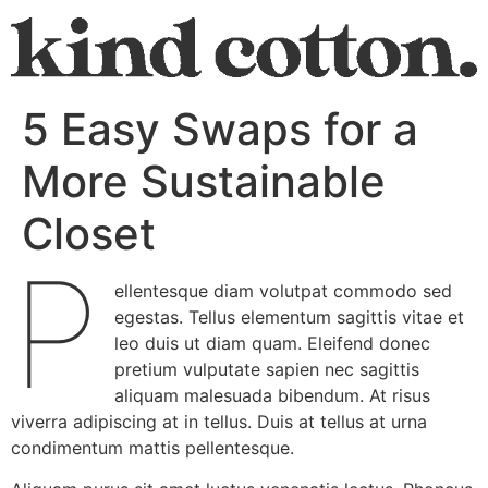
5 Easy Swaps for a
More Sustainable
Closet
P
ellentesque diam volutpat commodo sed
egestas. Tellus elementum sagittis vitae et
leo duis ut diam quam. Eleifend donec
pretium vulputate sapien nec sagittis
aliquam malesuada bibendum. At risus
viverra adipiscing at in tellus. Duis at tellus at urna
condimentum mattis pellentesque.