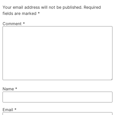
Your email address will not be published.
Required
fields are marked
*
Comment
*
Name
*
Email
*