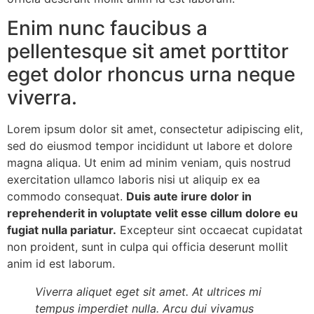
Enim nunc faucibus a
pellentesque sit amet porttitor
eget dolor rhoncus urna neque
viverra.
Lorem ipsum dolor sit amet, consectetur adipiscing elit,
sed do eiusmod tempor incididunt ut labore et dolore
magna aliqua. Ut enim ad minim veniam, quis nostrud
exercitation ullamco laboris nisi ut aliquip ex ea
commodo consequat.
Duis aute irure dolor in
reprehenderit in voluptate velit esse cillum dolore eu
fugiat nulla pariatur.
Excepteur sint occaecat cupidatat
non proident, sunt in culpa qui officia deserunt mollit
anim id est laborum.
Viverra aliquet eget sit amet. At ultrices mi
tempus imperdiet nulla. Arcu dui vivamus