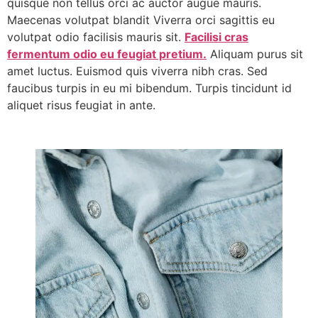
quisque non tellus orci ac auctor augue mauris.
Maecenas volutpat blandit Viverra orci sagittis eu
volutpat odio facilisis mauris sit.
Facilisi cras
fermentum odio eu feugiat pretium.
Aliquam purus sit
amet luctus. Euismod quis viverra nibh cras. Sed
faucibus turpis in eu mi bibendum. Turpis tincidunt id
aliquet risus feugiat in ante.