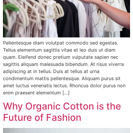
Pellentesque diam volutpat commodo sed egestas.
Tellus elementum sagittis vitae et leo duis ut diam
quam. Eleifend donec pretium vulputate sapien nec
sagittis aliquam malesuada bibendum. At risus viverra
adipiscing at in tellus. Duis at tellus at urna
condimentum mattis pellentesque. Aliquam purus sit
amet luctus venenatis lectus. Rhoncus dolor purus non
enim praesent elementum […]
Why Organic Cotton is the
Future of Fashion