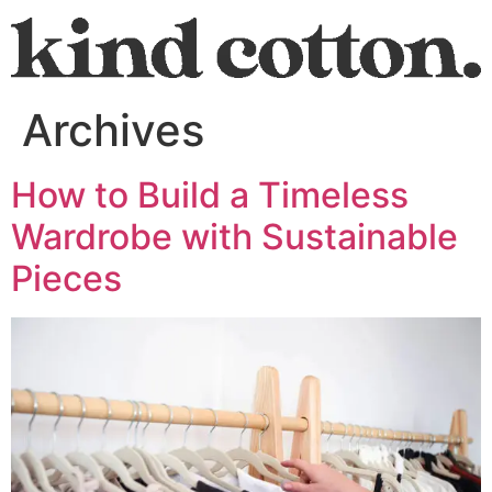
Archives
How to Build a Timeless
Wardrobe with Sustainable
Pieces