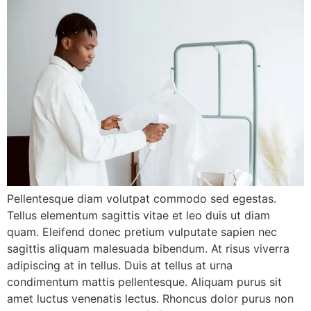
Pellentesque diam volutpat commodo sed egestas.
Tellus elementum sagittis vitae et leo duis ut diam
quam. Eleifend donec pretium vulputate sapien nec
sagittis aliquam malesuada bibendum. At risus viverra
adipiscing at in tellus. Duis at tellus at urna
condimentum mattis pellentesque. Aliquam purus sit
amet luctus venenatis lectus. Rhoncus dolor purus non