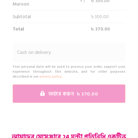
৳
300.00
× 1
Maroon
Subtotal
৳
300.00
Total
৳
370.00
Cash on delivery
Your personal data will be used to process your order, support your
experience throughout this website, and for other purposes
described in our
privacy policy
.
অর্ডার করুন ৳ 370.00
আমাদের মেসেঞ্জারে 24 ঘন্টা প্রতিনিধি একটিভ