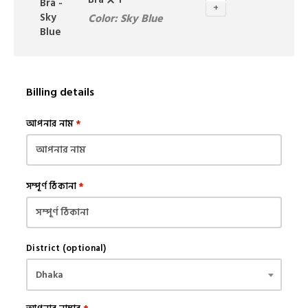
+
Color: Sky Blue
Billing details
আপনার নাম
*
সম্পূর্ণ ঠিকানা
*
District
(optional)
Dhaka